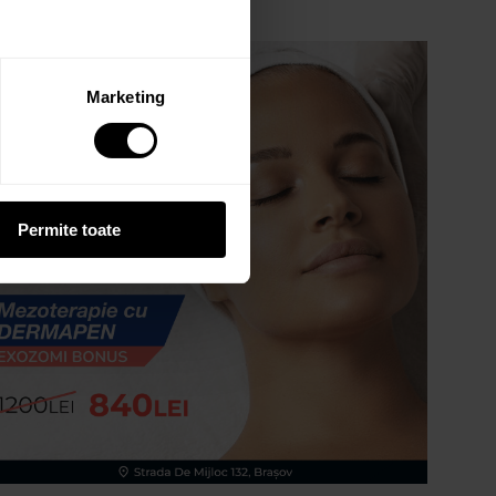
Marketing
Permite toate