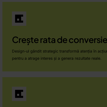
Crește rata de conversie
Design-ul gândit strategic transformă atenția în acțiu
pentru a atrage interes și a genera rezultate reale.