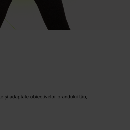
e și adaptate obiectivelor brandului tău,