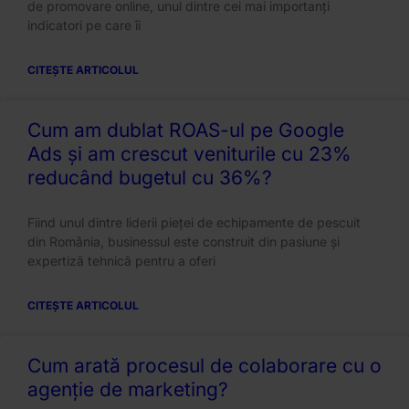
de promovare online, unul dintre cei mai importanți
indicatori pe care îi
CITEȘTE ARTICOLUL
Cum am dublat ROAS-ul pe Google
Ads și am crescut veniturile cu 23%
reducând bugetul cu 36%?
Fiind unul dintre liderii pieței de echipamente de pescuit
din România, businessul este construit din pasiune și
expertiză tehnică pentru a oferi
CITEȘTE ARTICOLUL
Cum arată procesul de colaborare cu o
agenție de marketing?